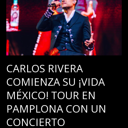
CARLOS RIVERA
COMIENZA SU ¡VIDA
MÉXICO! TOUR EN
PAMPLONA CON UN
CONCIERTO