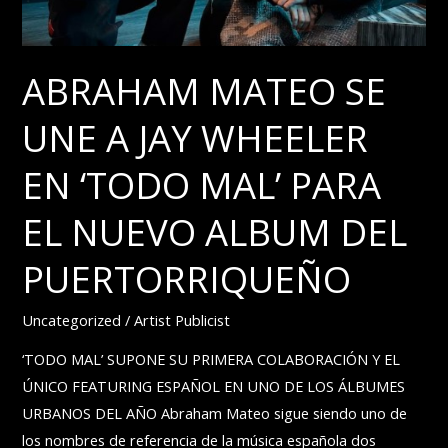
ABRAHAM MATEO SE
UNE A JAY WHEELER
EN ‘TODO MAL’ PARA
EL NUEVO ALBUM DEL
PUERTORRIQUEÑO
Uncategorized
/
Artist Publicist
‘TODO MAL’ SUPONE SU PRIMERA COLABORACIÓN Y EL
ÚNICO FEATURING ESPAÑOL EN UNO DE LOS ÁLBUMES
URBANOS DEL AÑO Abraham Mateo sigue siendo uno de
los nombres de referencia de la música española dos