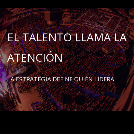
EL TALENTO LLAMA LA
ATENCIÓN
LA ESTRATEGIA DEFINE QUIÉN LIDERA