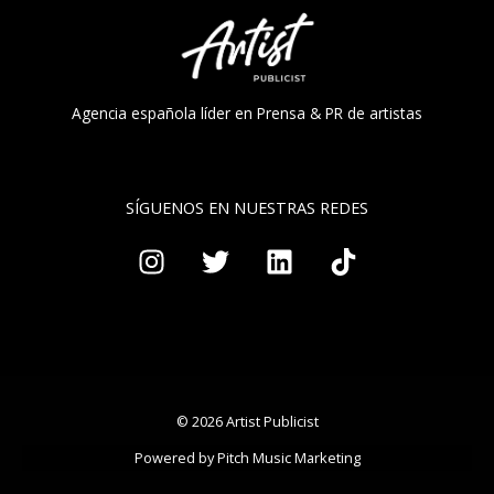
Agencia española líder en Prensa & PR de artistas
SÍGUENOS EN NUESTRAS REDES
© 2026 Artist Publicist
Powered by Pitch Music Marketing