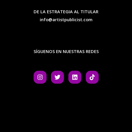
DE LA ESTRATEGIA AL TITULAR
info@artistpublicist.com
SÍGUENOS EN NUESTRAS REDES